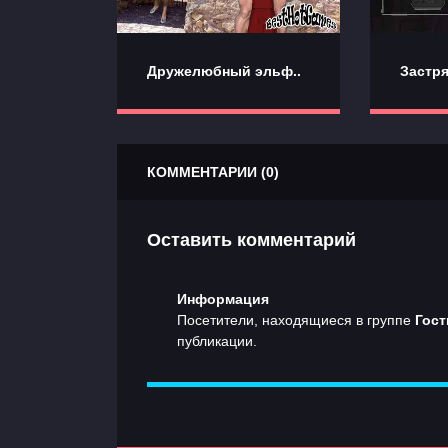
Дружелюбный эльф..
Застря
КОММЕНТАРИИ (0)
Оставить комментарий
Информация
Посетители, находящиеся в группе
Гост
публикации.