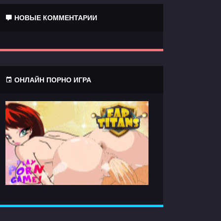
НОВЫЕ КОММЕНТАРИИ
ОНЛАЙН ПОРНО ИГРА