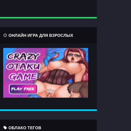
ОНЛАЙН ИГРА ДЛЯ ВЗРОСЛЫХ
ОБЛАКО ТЕГОВ