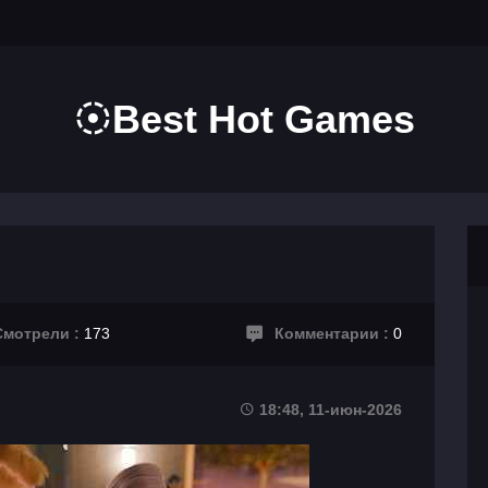
Best Hot Games
мотрели :
173
Комментарии :
0
18:48, 11-июн-2026